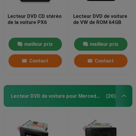
Lecteur DVD CD stéréo
Lecteur DVD de voiture
de la voiture PX6
de VW de ROM 64GB
meilleur prix
meilleur prix
Contact
Contact
Lecteur DVD de voiture pour Mercedes Benz
(20)