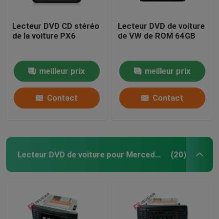
Lecteur DVD CD stéréo
Lecteur DVD de voiture
de la voiture PX6
de VW de ROM 64GB
meilleur prix
meilleur prix
Contact
Contact
Lecteur DVD de voiture pour Mercedes Benz
(20)