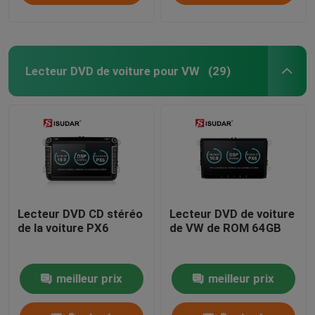
Lecteur DVD de voiture pour VW
(29)
Lecteur DVD CD stéréo
Lecteur DVD de voiture
de la voiture PX6
de VW de ROM 64GB
meilleur prix
meilleur prix