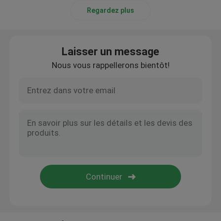
Regardez plus
Laisser un message
Nous vous rappellerons bientôt!