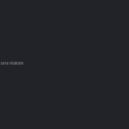
 sera réalisée