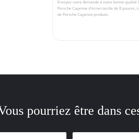
Vous pourriez être dans ce